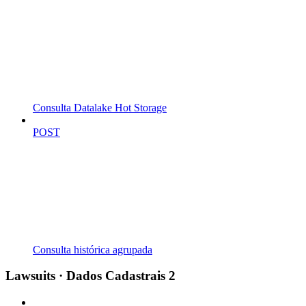
Consulta Datalake Hot Storage
POST
Consulta histórica agrupada
Lawsuits · Dados Cadastrais 2