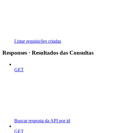
Listar requisições criadas
Responses · Resultados das Consultas
GET
Buscar resposta da API por id
GET