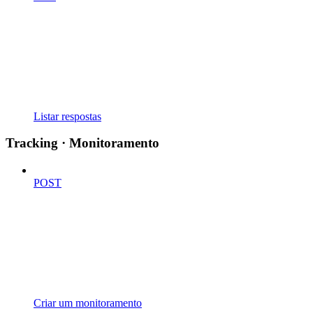
Listar respostas
Tracking · Monitoramento
POST
Criar um monitoramento