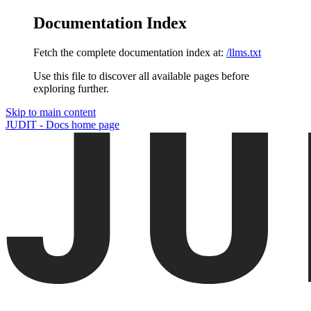
Documentation Index
Fetch the complete documentation index at:
/llms.txt
Use this file to discover all available pages before
exploring further.
Skip to main content
JUDIT - Docs
home page