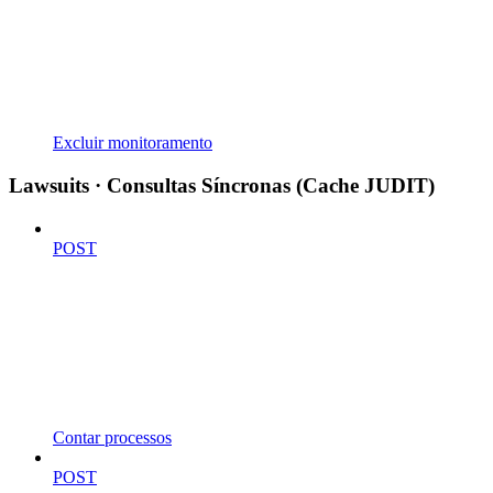
Excluir monitoramento
Lawsuits · Consultas Síncronas (Cache JUDIT)
POST
Contar processos
POST