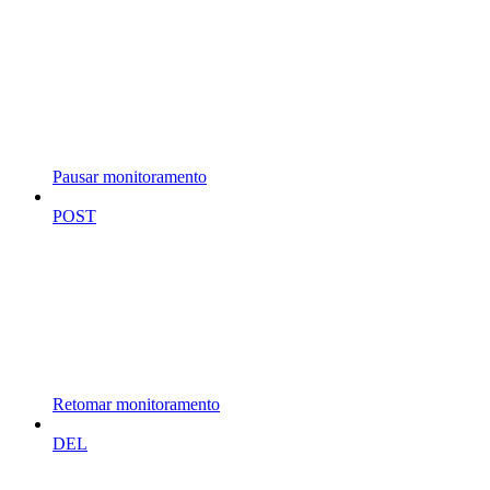
Pausar monitoramento
POST
Retomar monitoramento
DEL