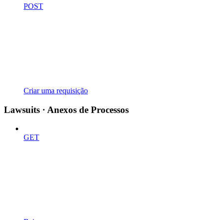
POST
Criar uma requisição
Lawsuits · Anexos de Processos
GET