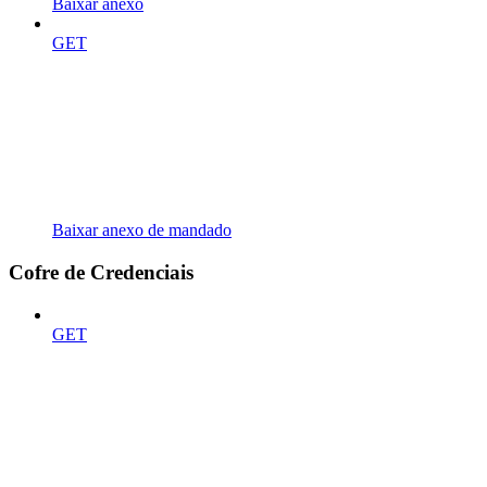
Baixar anexo
GET
Baixar anexo de mandado
Cofre de Credenciais
GET