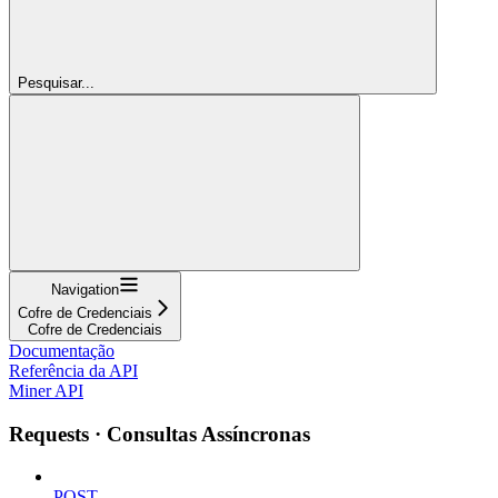
Pesquisar...
Navigation
Cofre de Credenciais
Cofre de Credenciais
Documentação
Referência da API
Miner API
Requests · Consultas Assíncronas
POST