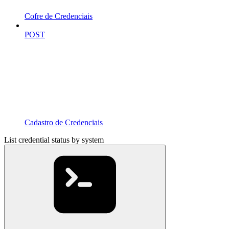
Cofre de Credenciais
POST
Cadastro de Credenciais
List credential status by system