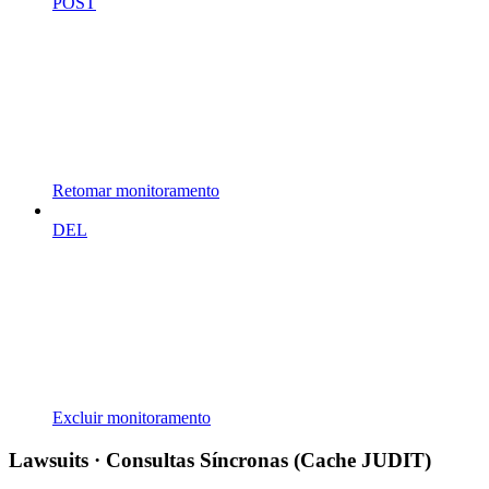
POST
Retomar monitoramento
DEL
Excluir monitoramento
Lawsuits · Consultas Síncronas (Cache JUDIT)