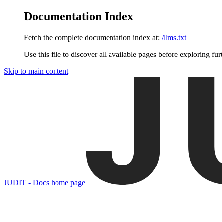
Documentation Index
Fetch the complete documentation index at:
/llms.txt
Use this file to discover all available pages before exploring fur
Skip to main content
JUDIT - Docs
home page